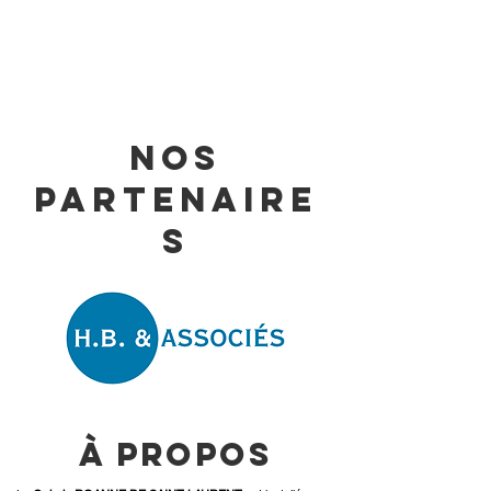
Nos
Partenaire
s
à propos