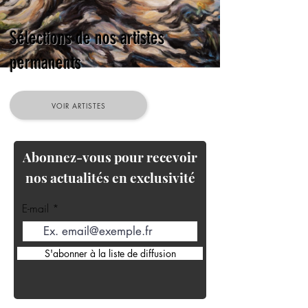
Sélections de nos artistes
permanents
VOIR ARTISTES
Abonnez-vous pour recevoir
nos actualités en exclusivité
E-mail
S'abonner à la liste de diffusion