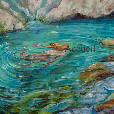
Accueil