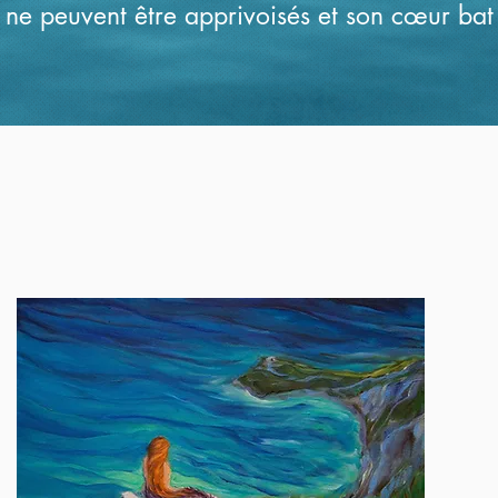
ux ne peuvent être apprivoisés et son
cœur bat 