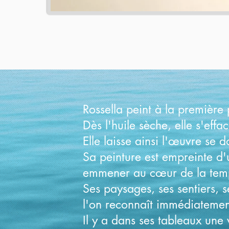
Rossella peint à la première
Dès l'huile sèche, elle s'eff
Elle laisse ainsi l'œuvre se 
Sa peinture est empreinte d'
emmener au cœur de la tem
Ses paysages, ses sentiers, 
l'on reconnaît immédiatement
Il y a dans ses tableaux une v