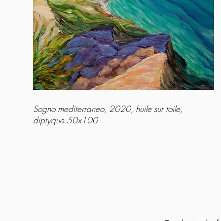
Sogno mediterraneo, 2020, huile sur toile,
diptyque 50x100