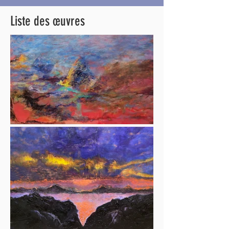
Liste des œuvres