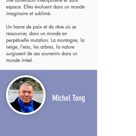
une dimension intemporelle et sans
espace. Elles évoluent dans un monde
imaginaire et sublimé.
Un havre de paix et de rêve où se
ressourcer, dans un monde en
perpétuelle mutation. La montagne, la
neige, l’eau, les arbres, la nature
surgissent de ses souvenirs dans un
monde irréel.
Michel Tong