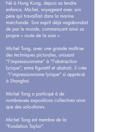
Né à Hong Kong, depuis sa tendre
enfance, Michel, voyageant avec son
père qui travaillait dans la marine
marchande. Son esprit déjà vagabondait
de par le monde, commençant ainsi sa
propre « route de la soie ».
Michel Tong, avec une grande maîtrise
des techniques picturales, unissant
“l’impressionnisme” à “l’abstraction
lyrique”, entre figuratif et abstrait, il crée
“l’impressionnisme lyrique” si apprécié
à Shanghai.
Michel Tong a participé à de
nombreuses expositions collectives ainsi
que des solo-shows.
Michel Tong est membre de la
“Fondation Taylor”.