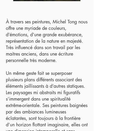
À travers ses peintures, Michel Tong nous
offre une myriade de couleurs,
d’émotions, d'une grande exubérance,
représentation de la nature en majesté.
Très influencé dans son travail par les
maitres anciens, dans une écriture
personnelle très moderne.
Un même geste fait se superposer
plusieurs plans différents associant des
éléments jaillissants à d’autres statiques.
Les paysages mi abstraits mi figuratifs
s’immergent dans une spiritualité
extrême-orientale. Ses peintures baignées
par des ambiances lumineuses
éclatantes, sont toujours à la frontière
d’un horizon flottant imaginaire, elles ont